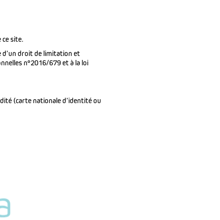
ce site.
d’un droit de limitation et
nelles n°2016/679 et à la loi
ité (carte nationale d’identité ou