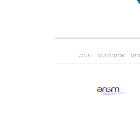
Accueil
Nous contacter
Menti