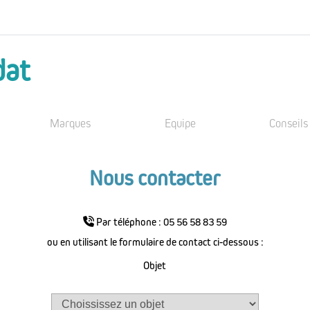
dat
Marques
Equipe
Conseils
Nous contacter
Par téléphone : 05 56 58 83 59
ou en utilisant le formulaire de contact ci-dessous :
Objet