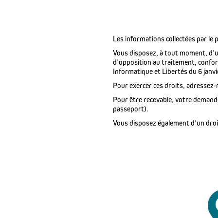
Les informations collectées par le p
Vous disposez, à tout moment, d’un 
d’opposition au traitement, confo
Informatique et Libertés du 6 janvi
Pour exercer ces droits, adressez-
Pour être recevable, votre demande 
passeport).
Vous disposez également d’un droit