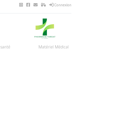
Connexion
 santé
Matériel Médical