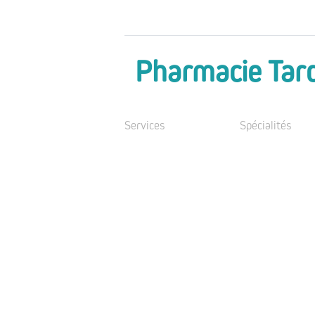
Pharmacie Tar
Services
Spécialités