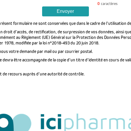
0
caractères
Envoyer
résent formulaire ne sont conservées que dans le cadre de l’utilisation de 
droit d’accès, de rectification, de surpression de vos données, ainsi que 
rmément au Règlement (UE) Général sur la Protection des Données Person
er 1978, modifiée par la loi n°2018-493 du 20 juin 2018.
nous votre demande par mail ou par courrier postal.
devra être accompagnée de la copie d’un titre d’identité en cours de valid
 de recours auprès d’une autorité de contrôle.