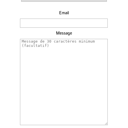
Email
Message